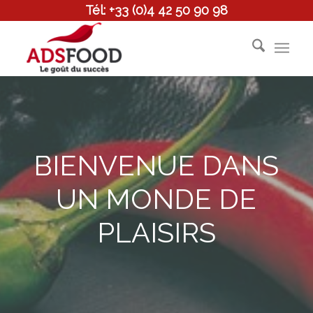
Tél: +33 (0)4 42 50 90 98
BIENVENUE DANS
UN MONDE DE
PLAISIRS