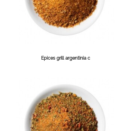
Epices grill argentinia c