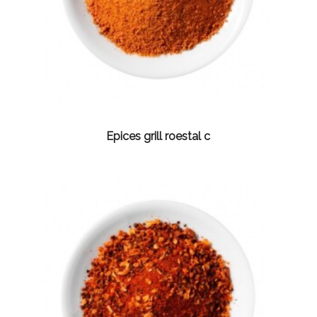
Epices grill roestal c