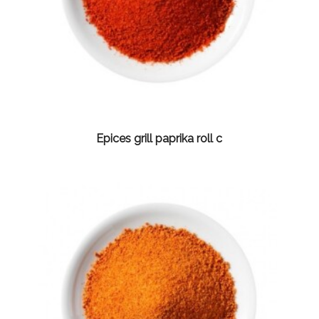
Epices grill paprika roll c