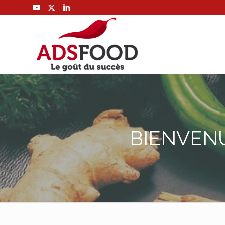
BIENVENU