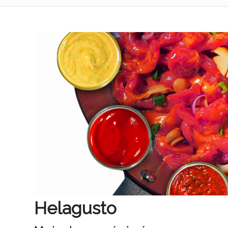
Helagusto