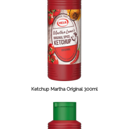
Ketchup Martha Original 300ml