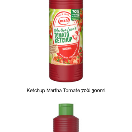
Ketchup Martha Tomate 70% 300ml