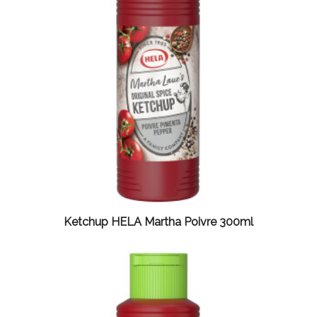
Ketchup HELA Martha Poivre 300ml