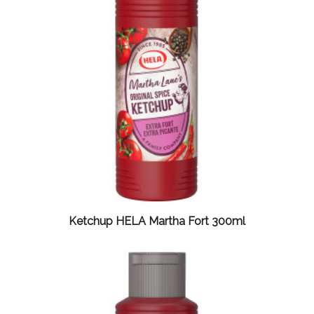
Ketchup HELA Martha Fort 300ml