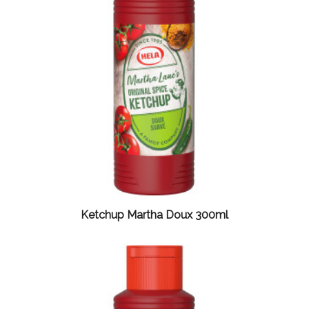
Ketchup Martha Doux 300ml