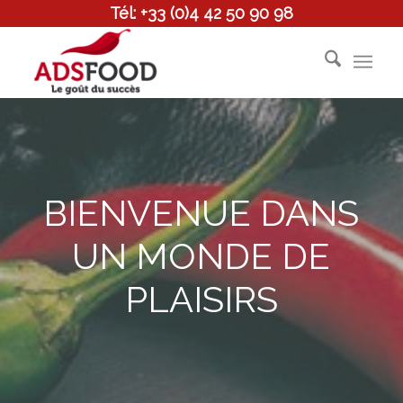
Tél: +33 (0)4 42 50 90 98
BIENVENUE DANS
UN MONDE DE
PLAISIRS