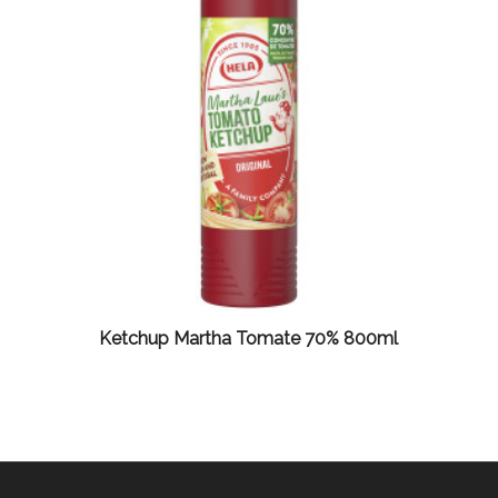
Ketchup Martha Tomate 70% 800ml