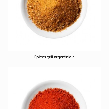
Epices grill argentinia c