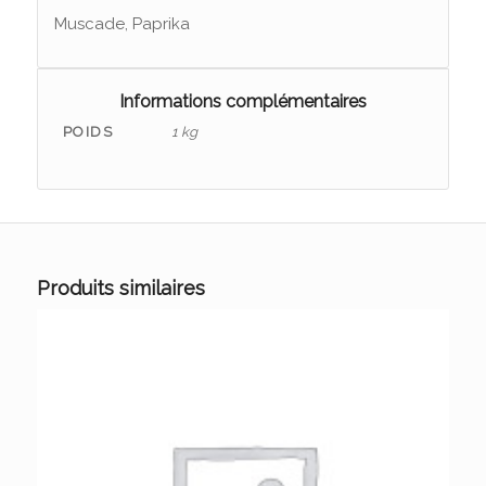
Muscade, Paprika
Informations complémentaires
POIDS
1 kg
Produits similaires