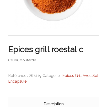
Epices grill roestal c
Céleri, Moutarde
Référence :
268119
Catégorie :
Epices Grill Avec Sel
Encapsule
Description