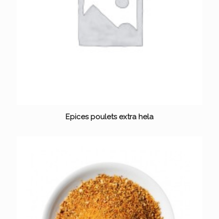
Epices poulets extra hela