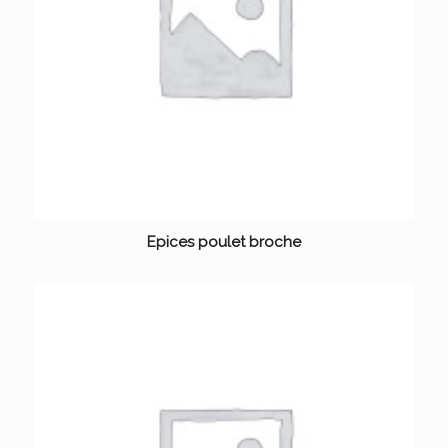
Epices poulet broche