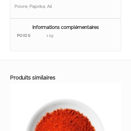
Poivre, Paprika, Ail
Informations complémentaires
POIDS
1 kg
Produits similaires