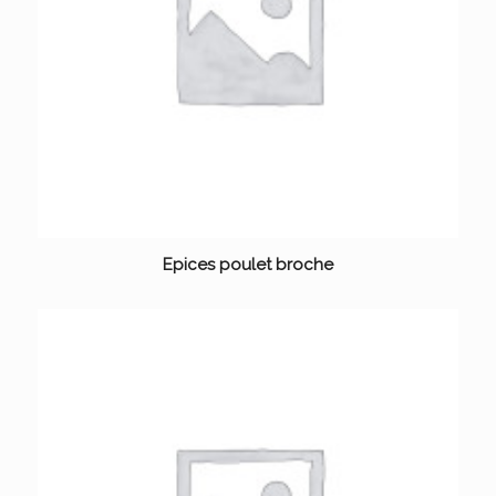
Epices poulet broche