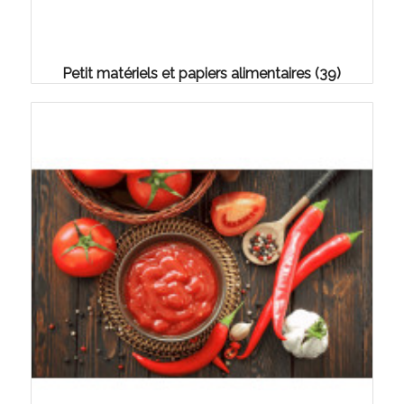
Petit matériels et papiers alimentaires
(39)