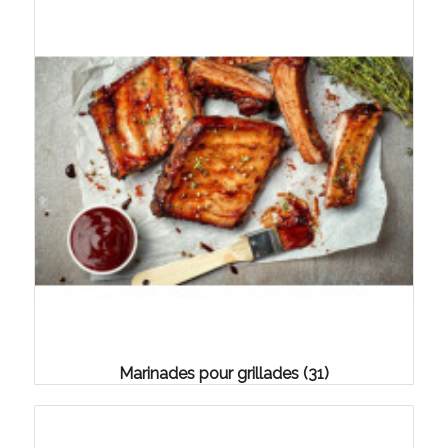
Marinades pour grillades
(31)