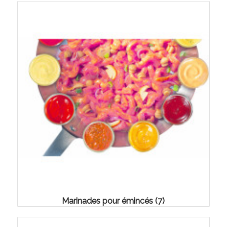
Marinades pour émincés
(7)