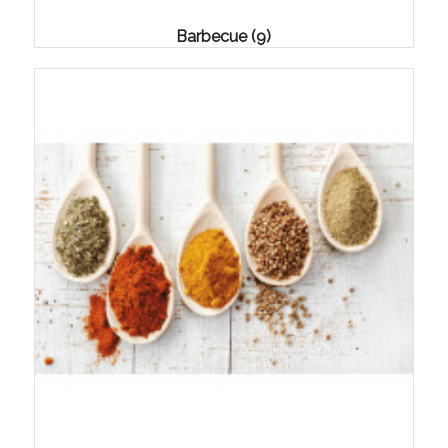
Barbecue
(9)