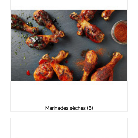
Marinades sèches
(6)