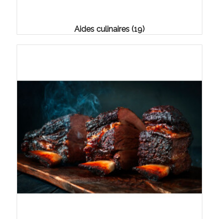
Aides culinaires
(19)