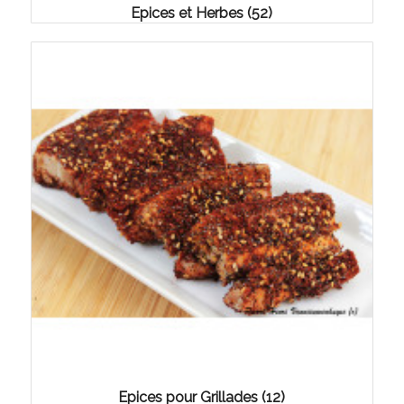
Epices et Herbes
(52)
Epices pour Grillades
(12)