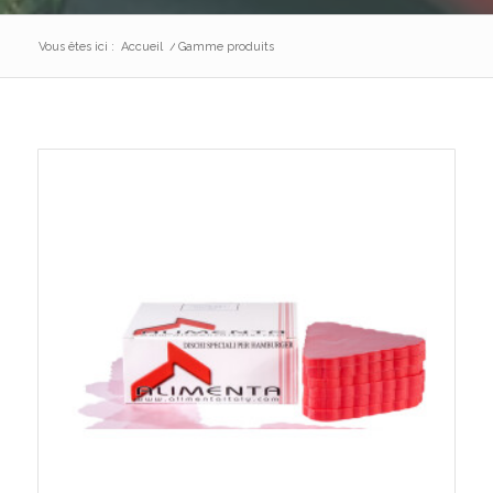
Vous êtes ici :
Accueil
/
Gamme produits