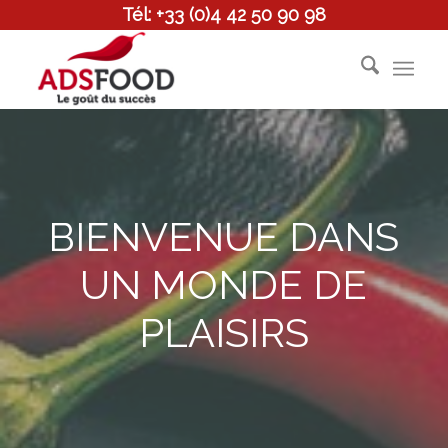
Tél: +33 (0)4 42 50 90 98
BIENVENUE DANS
UN MONDE DE
PLAISIRS