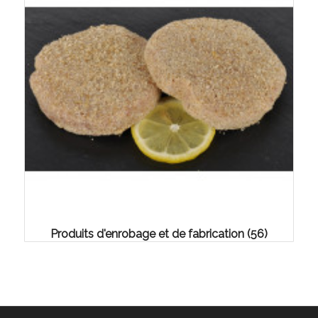
Produits d'enrobage et de fabrication
(56)