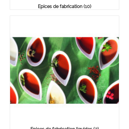
Epices de fabrication
(10)