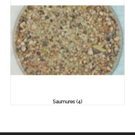
Saumures
(4)