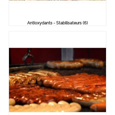
Antioxydants - Stabilisateurs
(6)