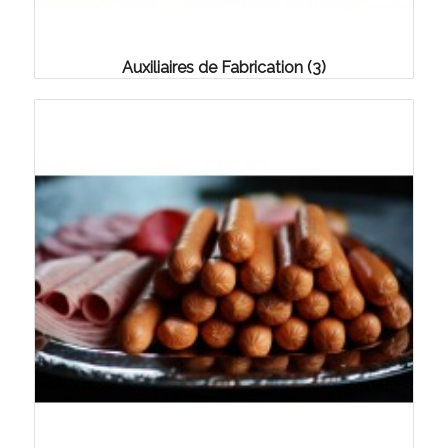
Auxiliaires de Fabrication
(3)