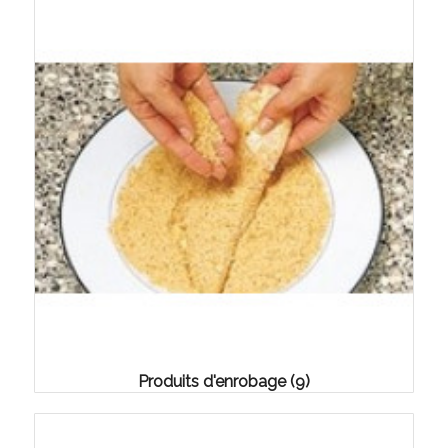
Produits d'enrobage
(9)