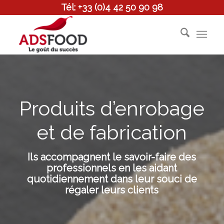
Tél: +33 (0)4 42 50 90 98
Produits d’enrobage
et de fabrication
Ils accompagnent le savoir-faire des
professionnels en les aidant
quotidiennement dans leur souci de
régaler leurs clients