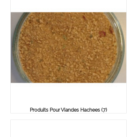
Produits Pour Viandes Hachees
(7)