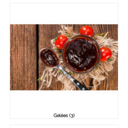
Gelées
(3)