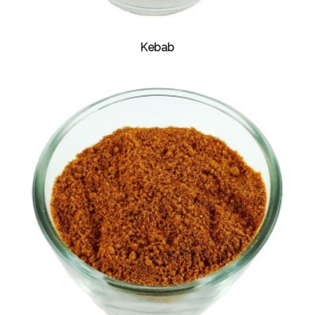
Kebab