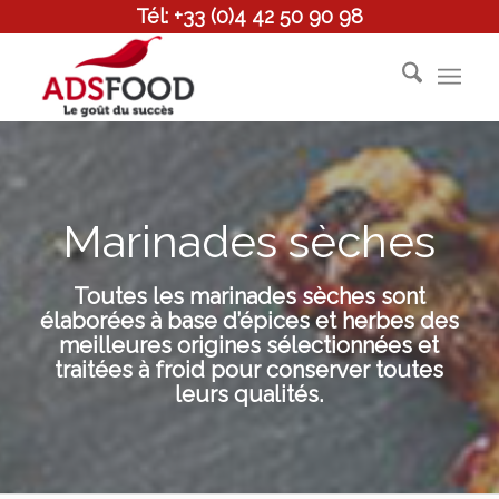
Tél: +33 (0)4 42 50 90 98
Marinades sèches
Toutes les marinades sèches sont
élaborées à base d’épices et herbes des
meilleures origines sélectionnées et
traitées à froid pour conserver toutes
leurs qualités.