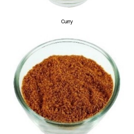
Curry