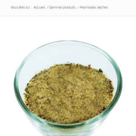
Vous êtes ici :
Accueil
/
Gamme produits
/
Marinades sèches