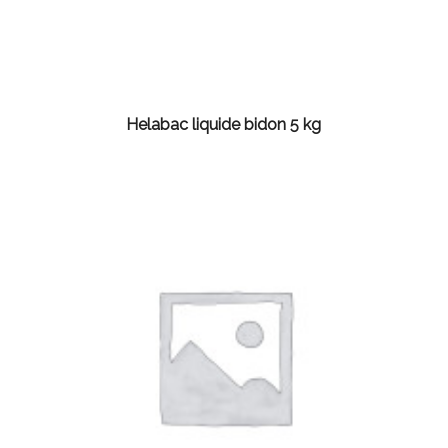
Helabac liquide bidon 5 kg