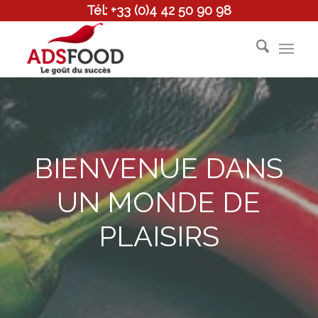
Tél: +33 (0)4 42 50 90 98
BIENVENUE DANS
UN MONDE DE
PLAISIRS