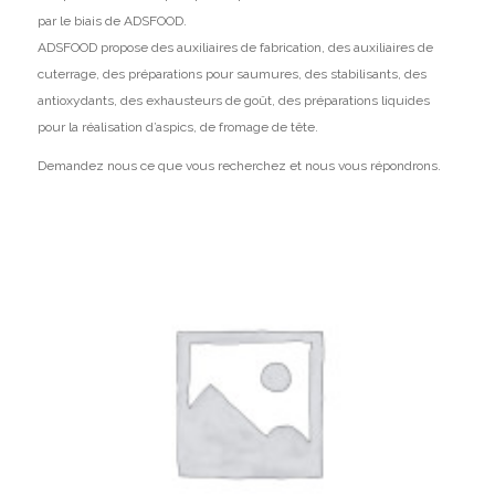
par le biais de ADSFOOD.
ADSFOOD propose des auxiliaires de fabrication, des auxiliaires de
cuterrage, des préparations pour saumures, des stabilisants, des
antioxydants, des exhausteurs de goût, des préparations liquides
pour la réalisation d’aspics, de fromage de tête.
Demandez nous ce que vous recherchez et nous vous répondrons.