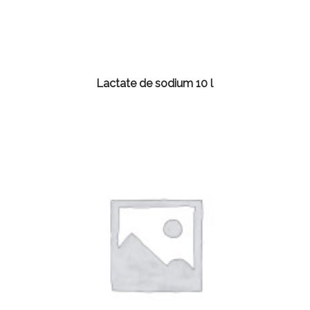
Lactate de sodium 10 l