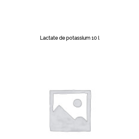
Lactate de potassium 10 l