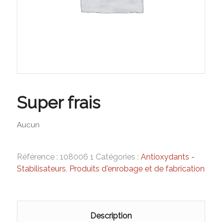
Super frais
Aucun
Référence :
108006 1
Catégories :
Antioxydants -
Stabilisateurs
,
Produits d'enrobage et de fabrication
Description