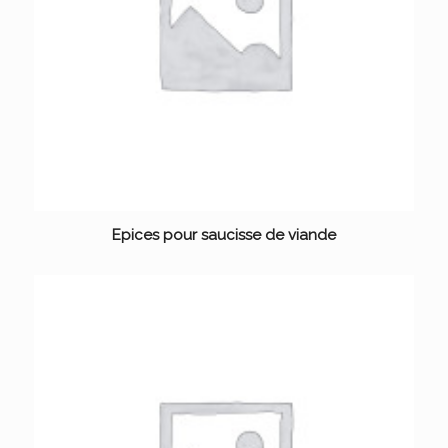
Epices pour saucisse de viande