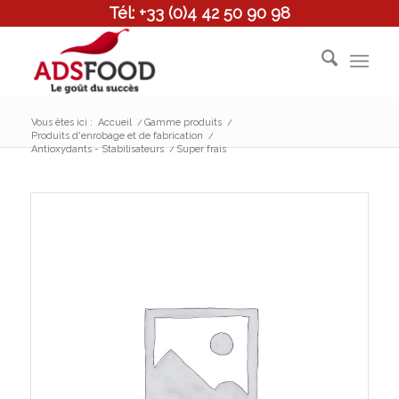
Tél: +33 (0)4 42 50 90 98
Vous êtes ici :
Accueil
/
Gamme produits
/
Produits d'enrobage et de fabrication
/
Antioxydants - Stabilisateurs
/
Super frais