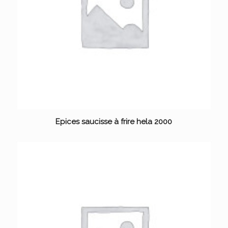
Epices saucisse à frire hela 2000