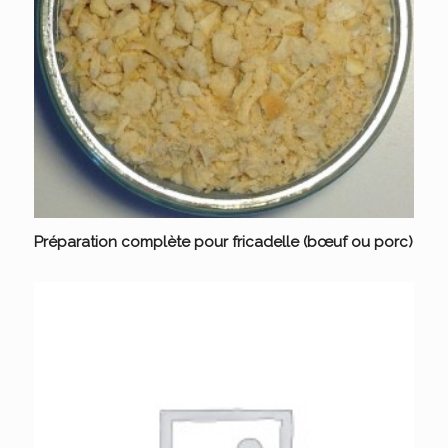
Préparation complète pour fricadelle (bœuf ou porc)