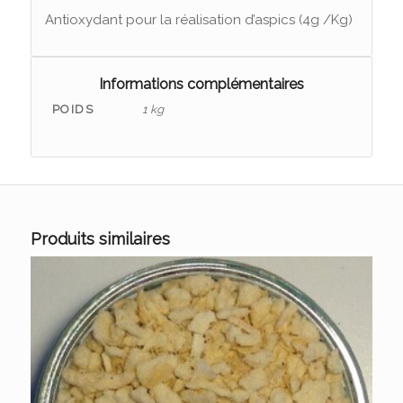
Antioxydant pour la réalisation d’aspics (4g /Kg)
Informations complémentaires
POIDS
1 kg
Produits similaires