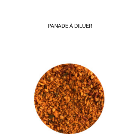
PANADE À DILUER