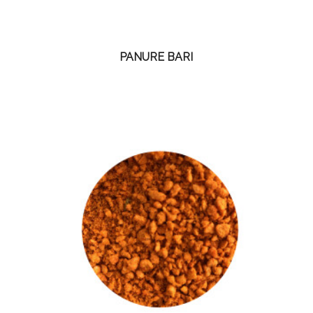
PANURE BARI