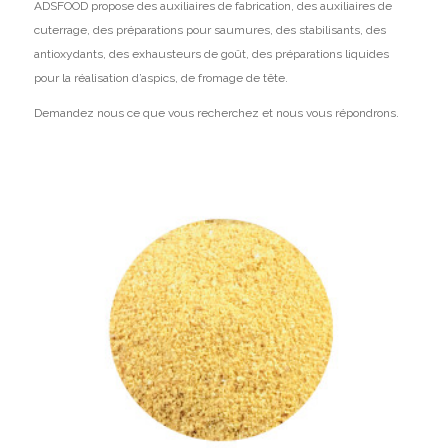
ADSFOOD propose des auxiliaires de fabrication, des auxiliaires de
cuterrage, des préparations pour saumures, des stabilisants, des
antioxydants, des exhausteurs de goût, des préparations liquides
pour la réalisation d’aspics, de fromage de tête.
Demandez nous ce que vous recherchez et nous vous répondrons.