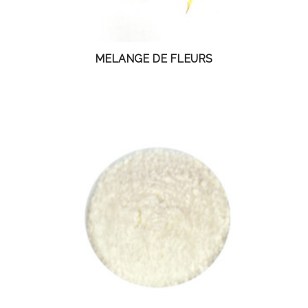
MELANGE DE FLEURS