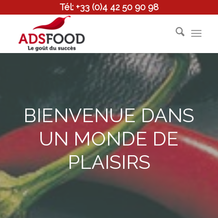
Tél: +33 (0)4 42 50 90 98
BIENVENUE DANS
UN MONDE DE
PLAISIRS