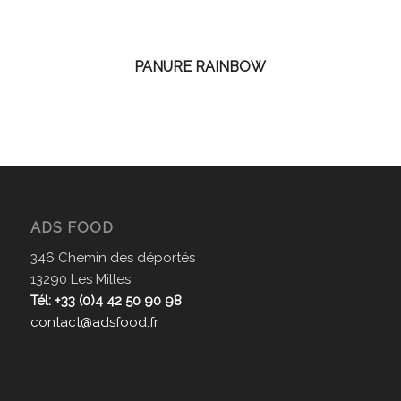
PANURE RAINBOW
ADS FOOD
346 Chemin des déportés
13290 Les Milles
Tél: +33 (0)4 42 50 90 98
contact@adsfood.fr