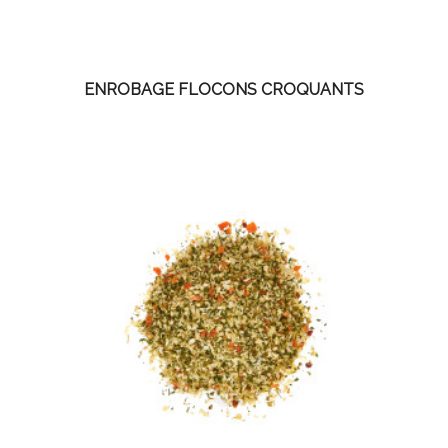
ENROBAGE FLOCONS CROQUANTS