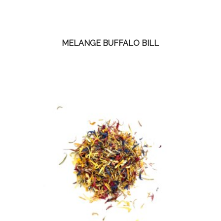
MELANGE BUFFALO BILL