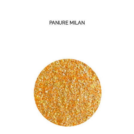
PANURE MILAN