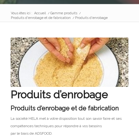
Vous êtes ici :
Accueil
/
Gamme produits
/
Produits d'enrobage et de fabrication
/
Produits d'enrobage
Produits d’enrobage
Produits d’enrobage et de fabrication
La société HELA met à votre disposition tout son savoir faire et ses
compétences techniques pour répondre à vos besoins
par le biais de ADSFOOD.