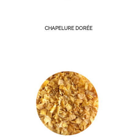
CHAPELURE DORÉE