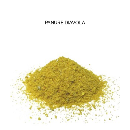
PANURE DIAVOLA