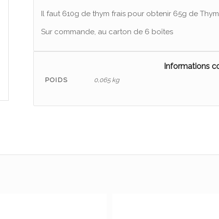
Il faut 610g de thym frais pour obtenir 65g de Thym 
Sur commande, au carton de 6 boîtes
Informations 
POIDS
0,065 kg