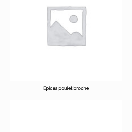
Epices poulet broche