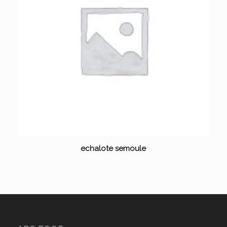
echalote semoule