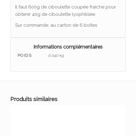
Il faut 600g de ciboulette coupée fraîche pour
obtenir 40g de ciboulette lyophilisée.
Sur commande, au carton de 6 boîtes
Informations complémentaires
POIDS
0,040 kg
Produits similaires