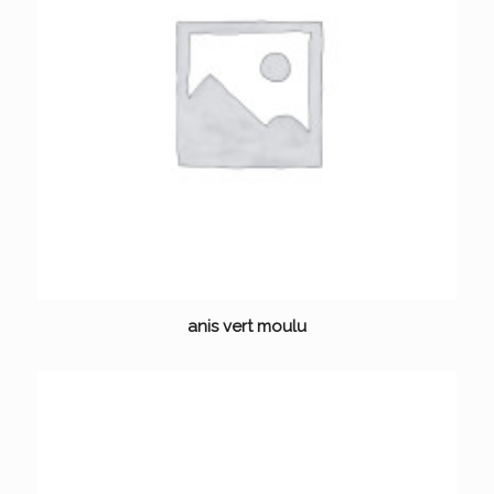
anis vert moulu