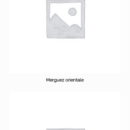
Merguez orientale