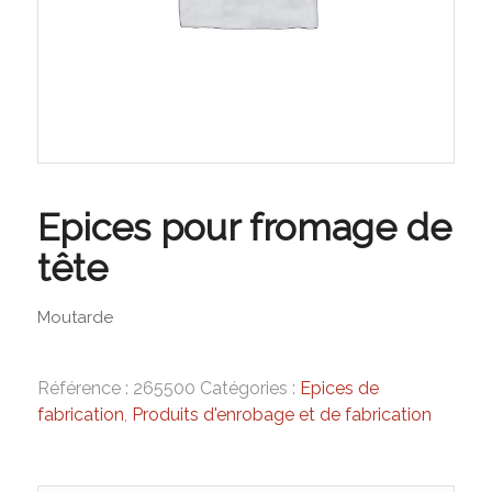
Epices pour fromage de
tête
Moutarde
Référence :
265500
Catégories :
Epices de
fabrication
,
Produits d'enrobage et de fabrication