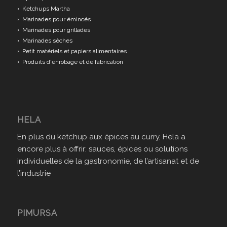
Ketchups Martha
Marinades pour émincés
Marinades pour grillades
Marinades sèches
Petit matériels et papiers alimentaires
Produits d'enrobage et de fabrication
HELA
En plus du ketchup aux épices au curry, Hela a
encore plus à offrir: sauces, épices ou solutions
individuelles de la gastronomie, de l’artisanat et de
l’industrie
PIMURSA