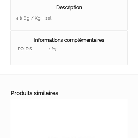
Description
4 à 6g / Kg + sel
Informations complémentaires
POIDS
1 kg
Produits similaires