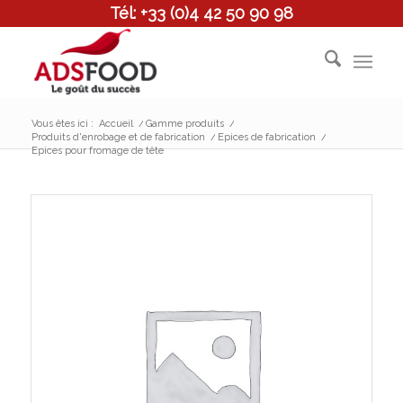
Tél: +33 (0)4 42 50 90 98
Vous êtes ici :
Accueil
/
Gamme produits
/
Produits d'enrobage et de fabrication
/
Epices de fabrication
/
Epices pour fromage de tête