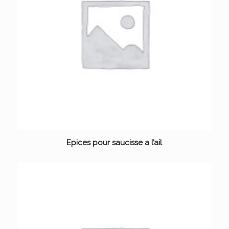
Epices pour saucisse a l’ail