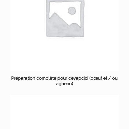
Préparation complète pour cevapcici (bœuf et / ou
agneau)