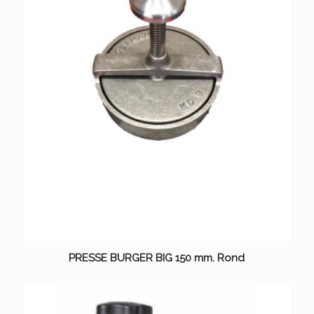
PRESSE BURGER BIG 150 mm. Rond