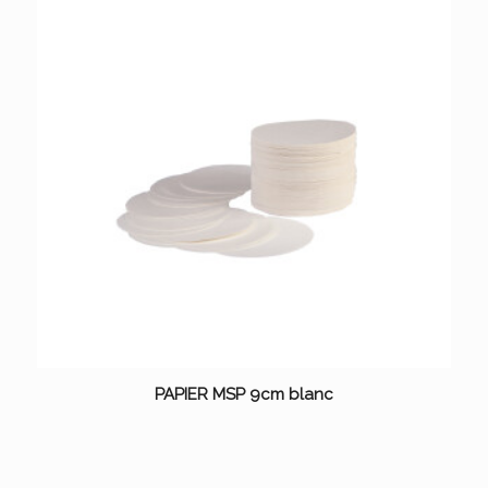
PAPIER MSP 9cm blanc