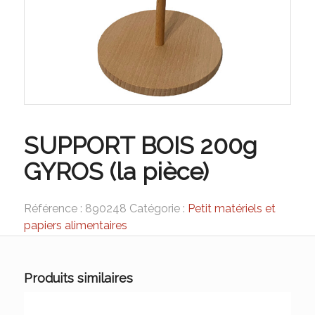
SUPPORT BOIS 200g
GYROS (la pièce)
Référence :
890248
Catégorie :
Petit matériels et
papiers alimentaires
Produits similaires