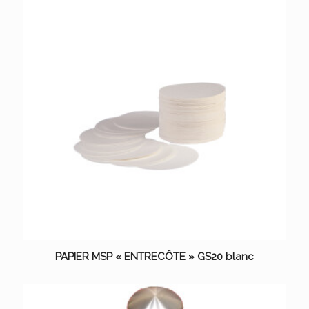
PAPIER MSP « ENTRECÔTE » GS20 blanc