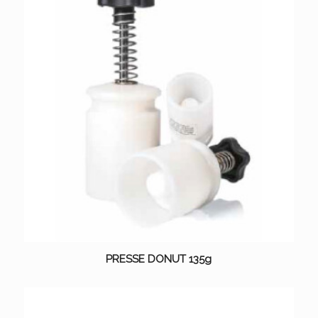
PRESSE DONUT 135g