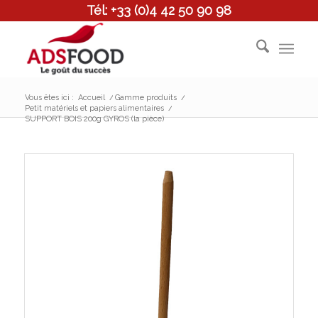
Tél: +33 (0)4 42 50 90 98
Vous êtes ici :
Accueil
/
Gamme produits
/
Petit matériels et papiers alimentaires
/
SUPPORT BOIS 200g GYROS (la pièce)