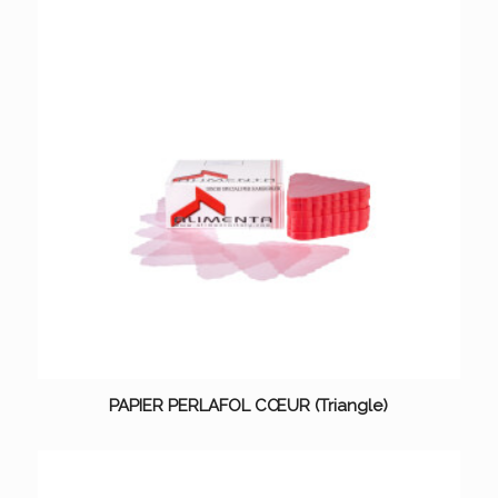
PAPIER PERLAFOL CŒUR (Triangle)