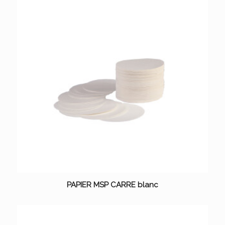
PAPIER MSP CARRE blanc