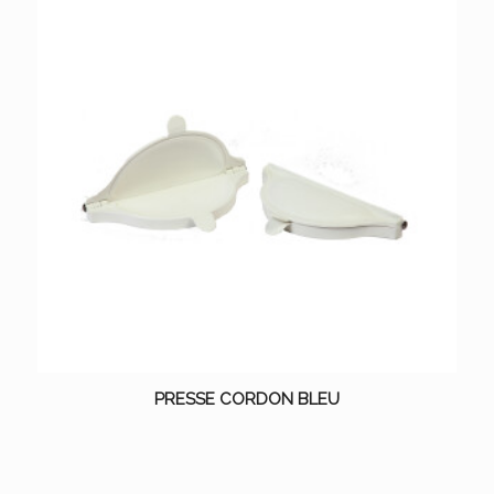
PRESSE CORDON BLEU