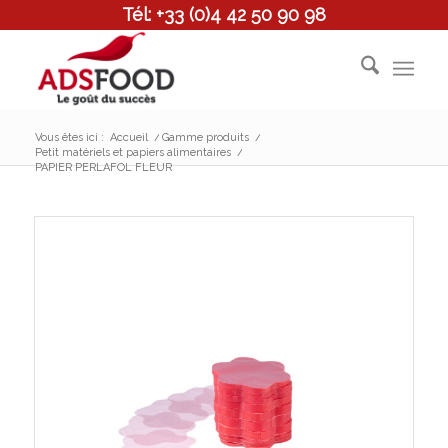
Tél: +33 (0)4 42 50 90 98
Vous êtes ici :
Accueil
/
Gamme produits
/
Petit matériels et papiers alimentaires
/
PAPIER PERLAFOL FLEUR