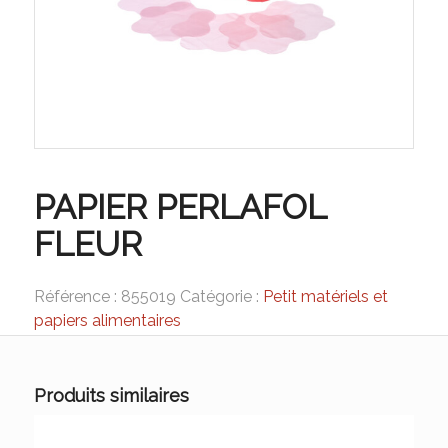
PAPIER PERLAFOL
FLEUR
Référence :
855019
Catégorie :
Petit matériels et
papiers alimentaires
Produits similaires