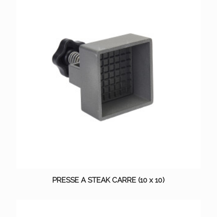
PRESSE A STEAK CARRE (10 x 10)