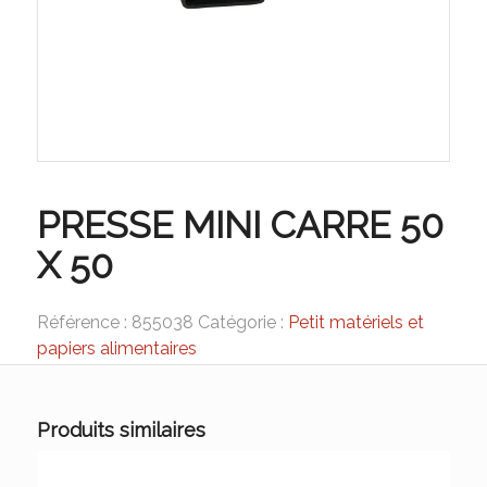
PRESSE MINI CARRE 50
X 50
Référence :
855038
Catégorie :
Petit matériels et
papiers alimentaires
Produits similaires