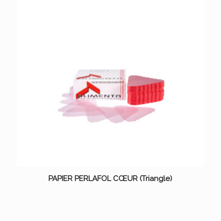
PAPIER PERLAFOL CŒUR (Triangle)