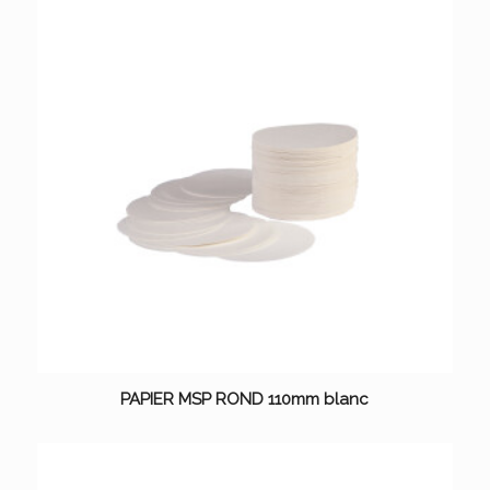
PAPIER MSP ROND 110mm blanc