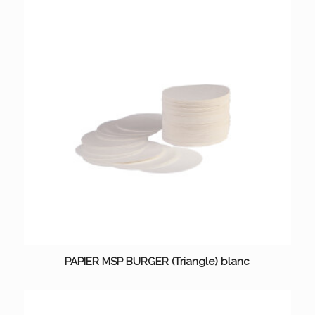
PAPIER MSP BURGER (Triangle) blanc