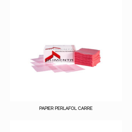
PAPIER PERLAFOL CARRE