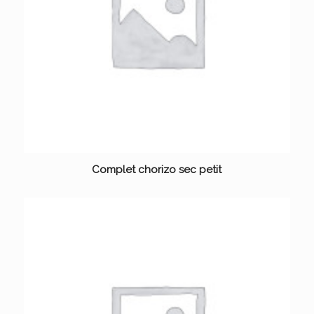
Complet chorizo sec petit