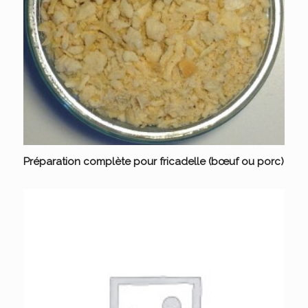
Préparation complète pour fricadelle (bœuf ou porc)