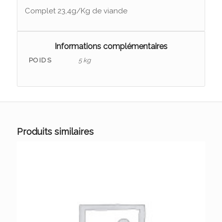
Complet 23,4g/Kg de viande
Informations complémentaires
POIDS
5 kg
Produits similaires