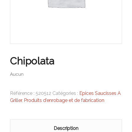
Chipolata
Aucun
Référence :
520512
Catégories :
Epices Saucisses A
Griller
,
Produits d'enrobage et de fabrication
Description