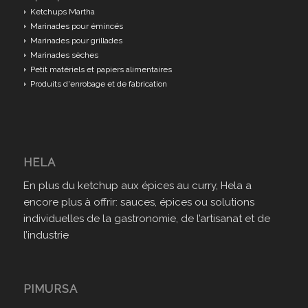
Ketchups Martha
Marinades pour émincés
Marinades pour grillades
Marinades sèches
Petit matériels et papiers alimentaires
Produits d'enrobage et de fabrication
HELA
En plus du ketchup aux épices au curry, Hela a
encore plus à offrir: sauces, épices ou solutions
individuelles de la gastronomie, de l’artisanat et de
l’industrie
PIMURSA