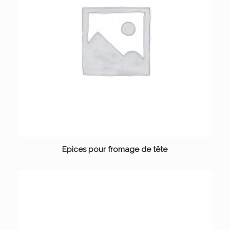
Epices pour fromage de tête