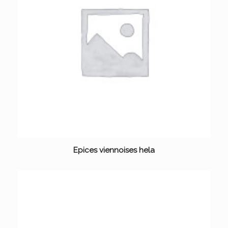
Epices viennoises hela