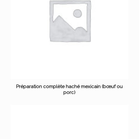
Préparation complète haché mexicain (bœuf ou
porc)