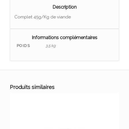
Description
Complet 45g/Kg de viande
Informations complémentaires
POIDS
3,5 kg
Produits similaires