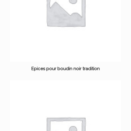
Epices pour boudin noir tradition