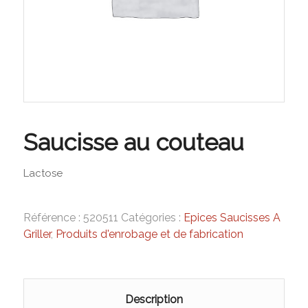
Saucisse au couteau
Lactose
Référence :
520511
Catégories :
Epices Saucisses A
Griller
,
Produits d'enrobage et de fabrication
Description