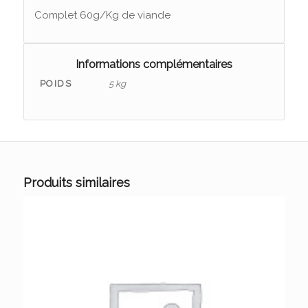
Complet 60g/Kg de viande
Informations complémentaires
POIDS
5 kg
Produits similaires