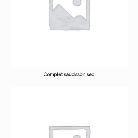
Complet saucisson sec