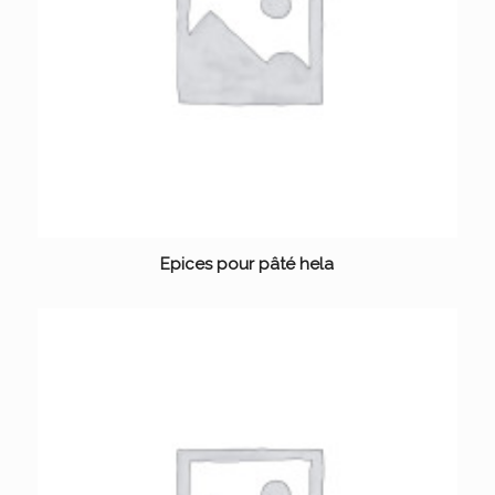
Epices pour pâté hela