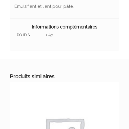
Emulsifiant et liant pour pâté.
Informations complémentaires
POIDS
1 kg
Produits similaires