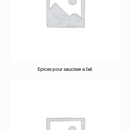
Epices pour saucisse a l’ail