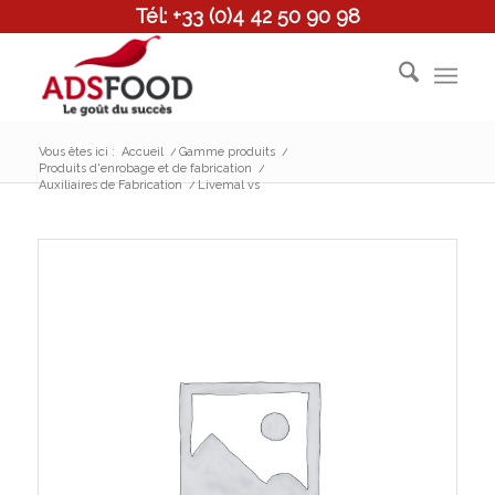
Tél: +33 (0)4 42 50 90 98
Vous êtes ici :
Accueil
/
Gamme produits
/
Produits d'enrobage et de fabrication
/
Auxiliaires de Fabrication
/
Livemal vs