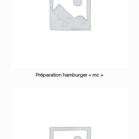
Préparation hamburger « mc »