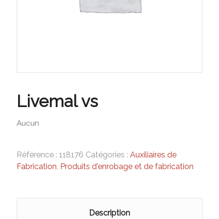
Livemal vs
Aucun
Référence :
118176
Catégories :
Auxiliaires de
Fabrication
,
Produits d'enrobage et de fabrication
Description