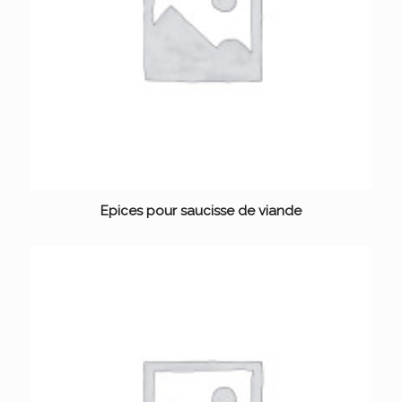
Epices pour saucisse de viande