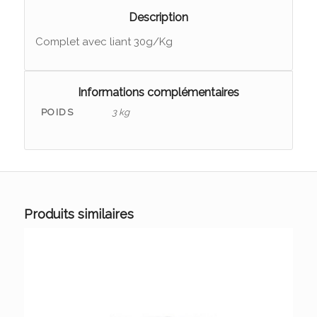
Description
Complet avec liant 30g/Kg
Informations complémentaires
POIDS
3 kg
Produits similaires