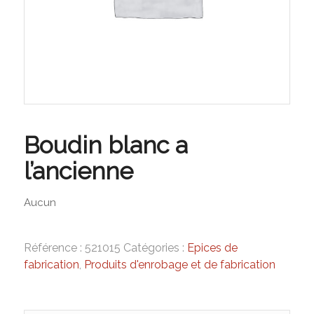
Boudin blanc a
l’ancienne
Aucun
Référence :
521015
Catégories :
Epices de
fabrication
,
Produits d'enrobage et de fabrication