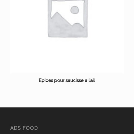
Epices pour saucisse a l’ail
ADS FOOD