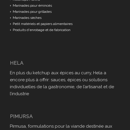
Marinades pour émincés
Marinades pour grillades
Marinades sèches
Petit matériels et papiers alimentaires
Produits d'enrobage et de fabrication
HELA
En plus du ketchup aux épices au curry, Hela a
encore plus à offrir: sauces, épices ou solutions
individuelles de la gastronomie, de l’artisanat et de
l’industrie
PIMURSA
Pirmusa, formulations pour la viande destinée aux