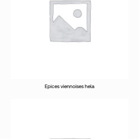
Epices viennoises hela