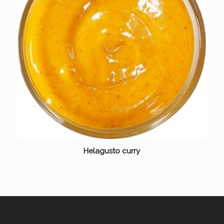
Helagusto curry