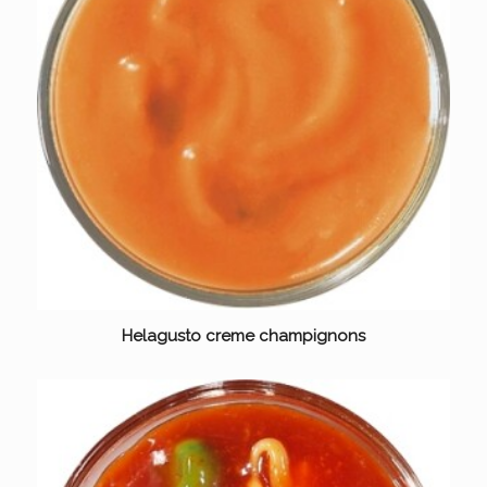
Helagusto creme champignons