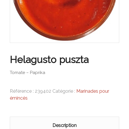
Helagusto puszta
Tomate – Paprika
Référence :
239402
Catégorie :
Marinades pour
émincés
Description