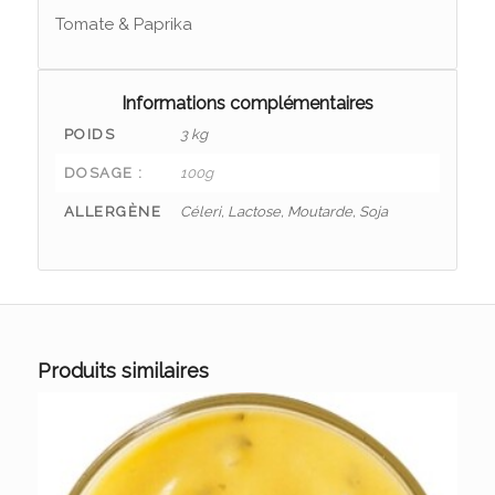
Tomate & Paprika
Informations complémentaires
POIDS
3 kg
DOSAGE :
100g
ALLERGÈNE
Céleri, Lactose, Moutarde, Soja
Produits similaires