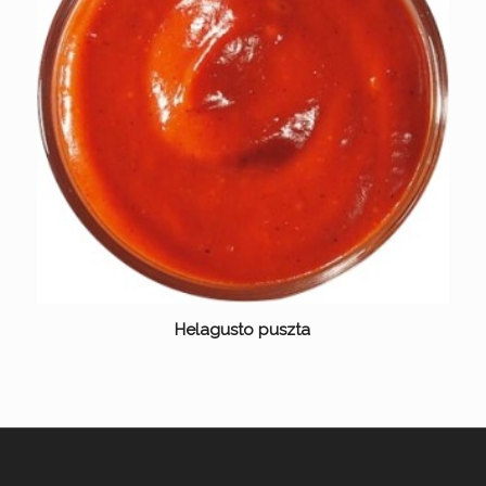
Helagusto puszta