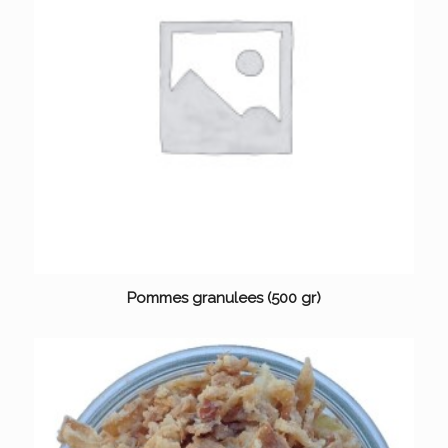
Pommes granulees (500 gr)