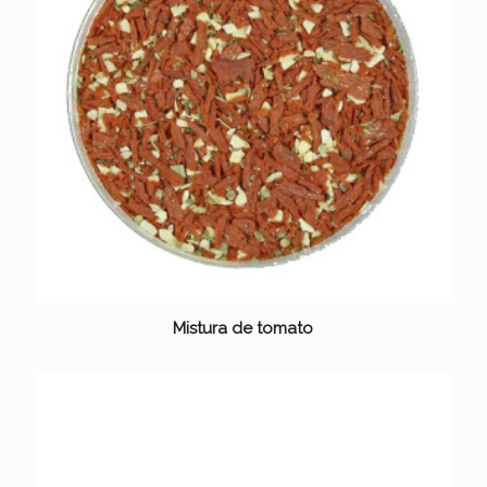
Mistura de tomato