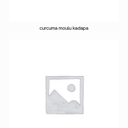
curcuma moulu kadapa