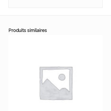
Produits similaires