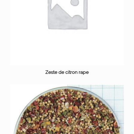
Zeste de citron rape