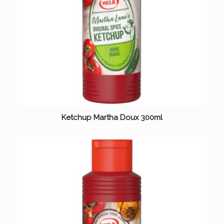
Ketchup Martha Doux 300ml