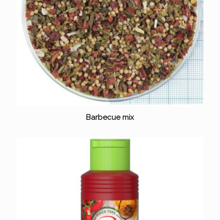
Barbecue mix