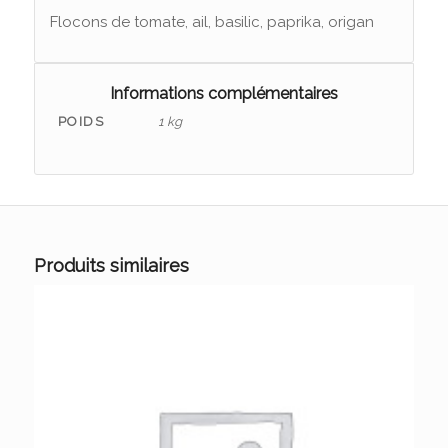
Flocons de tomate, ail, basilic, paprika, origan
Informations complémentaires
POIDS
1 kg
Produits similaires