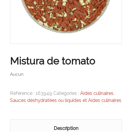
Mistura de tomato
Aucun
Référence :
163949
Catégories :
Aides culinaires
,
Sauces déshydratées ou liquides et Aides culinaires
Description