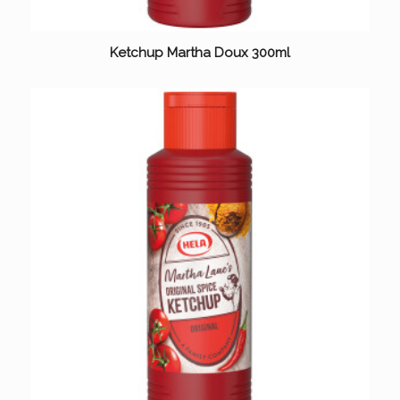
Ketchup Martha Doux 300ml