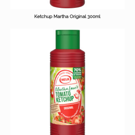
Ketchup Martha Original 300ml