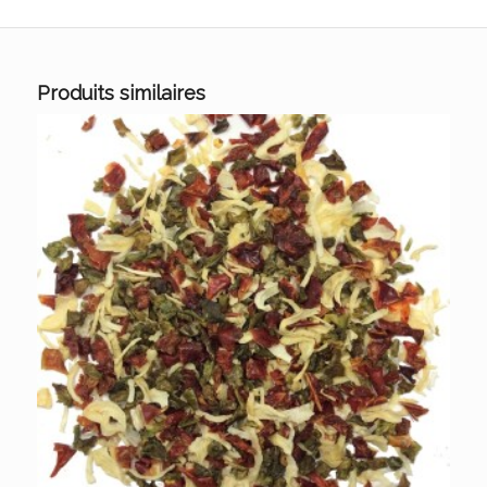
Produits similaires