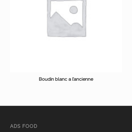
Boudin blanc a l’ancienne
ADS FOOD