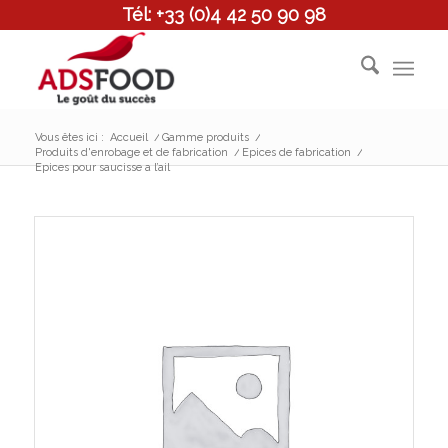
Tél: +33 (0)4 42 50 90 98
Vous êtes ici :
Accueil
/
Gamme produits
/
Produits d'enrobage et de fabrication
/
Epices de fabrication
/
Epices pour saucisse a l’ail