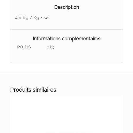
Description
4 à 6g / Kg + sel
Informations complémentaires
POIDS
1 kg
Produits similaires