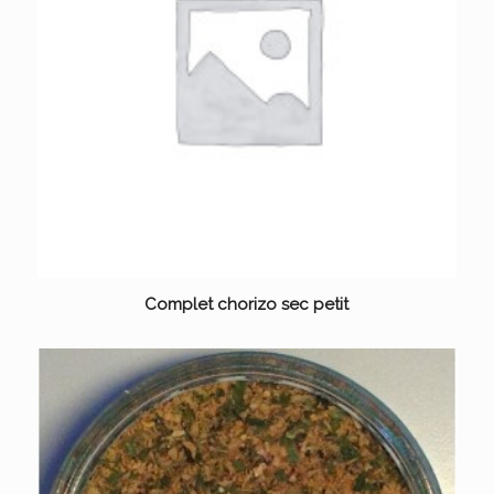
Complet chorizo sec petit