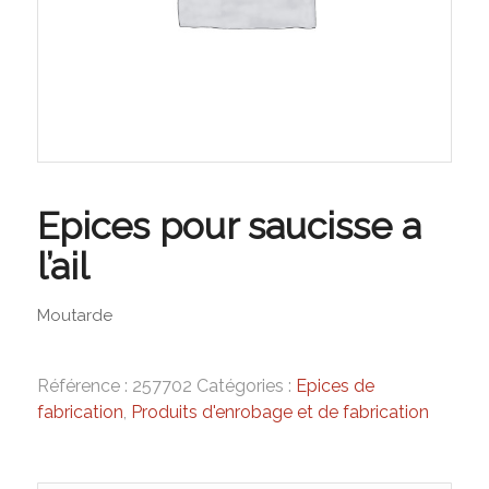
Epices pour saucisse a
l’ail
Moutarde
Référence :
257702
Catégories :
Epices de
fabrication
,
Produits d'enrobage et de fabrication