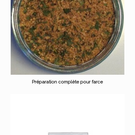
Préparation complète pour farce