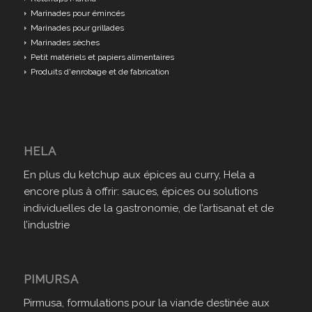
Marinades pour émincés
Marinades pour grillades
Marinades sèches
Petit matériels et papiers alimentaires
Produits d'enrobage et de fabrication
HELA
En plus du ketchup aux épices au curry, Hela a
encore plus à offrir: sauces, épices ou solutions
individuelles de la gastronomie, de l’artisanat et de
l’industrie
PIMURSA
Pirmusa, formulations pour la viande destinée aux