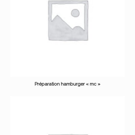
Préparation hamburger « mc »