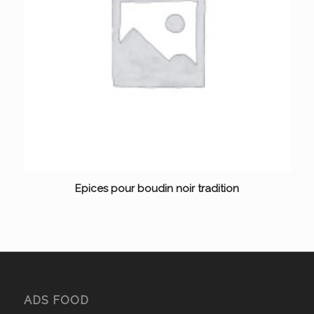
Epices pour boudin noir tradition
ADS FOOD