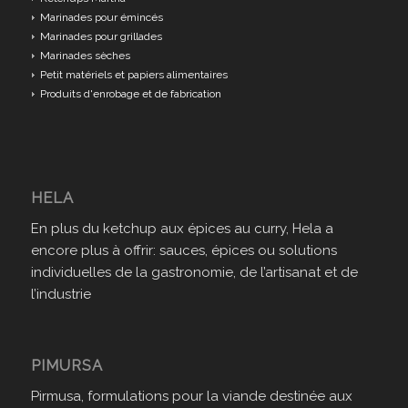
Marinades pour émincés
Marinades pour grillades
Marinades sèches
Petit matériels et papiers alimentaires
Produits d'enrobage et de fabrication
HELA
En plus du ketchup aux épices au curry, Hela a
encore plus à offrir: sauces, épices ou solutions
individuelles de la gastronomie, de l’artisanat et de
l’industrie
PIMURSA
Pirmusa, formulations pour la viande destinée aux