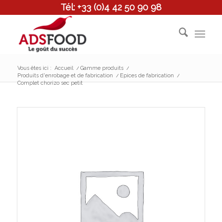
Tél: +33 (0)4 42 50 90 98
Vous êtes ici :
Accueil
/
Gamme produits
/
Produits d'enrobage et de fabrication
/
Epices de fabrication
/
Complet chorizo sec petit