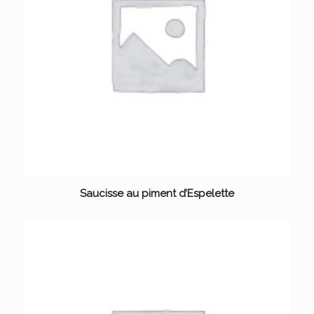
Saucisse au piment d’Espelette