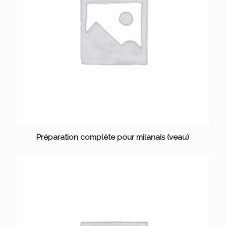
Préparation complète pour milanais (veau)