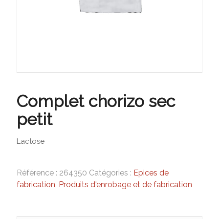
Complet chorizo sec
petit
Lactose
Référence :
264350
Catégories :
Epices de
fabrication
,
Produits d'enrobage et de fabrication