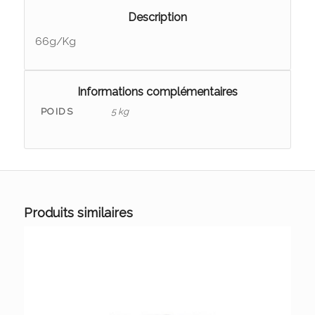
Description
66g/Kg
Informations complémentaires
POIDS
5 kg
Produits similaires