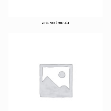
anis vert moulu