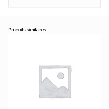
Produits similaires