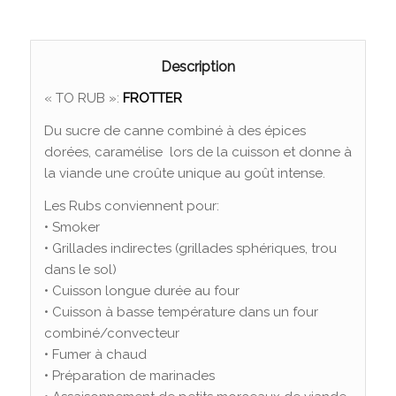
Description
« TO RUB »:
FROTTER
Du sucre de canne combiné à des épices
dorées, caramélise lors de la cuisson et donne à
la viande une croûte unique au goût intense.
Les Rubs conviennent pour:
• Smoker
• Grillades indirectes (grillades sphériques, trou
dans le sol)
• Cuisson longue durée au four
• Cuisson à basse température dans un four
combiné/convecteur
• Fumer à chaud
• Préparation de marinades