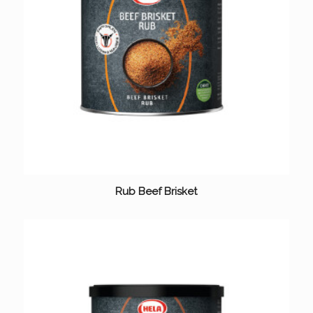
Rub Beef Brisket