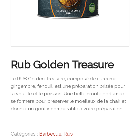
Rub Golden Treasure
Le RUB Golden Treasure, composé de curcuma,
gingembre, fenouil, est une préparation prisée pour
la volaille et le poisson. Une belle croûte parfumée
se formera pour préserver le moelleux de la chair et
donner un goût incomparable à votre préparation.
Catégories :
Barbecue
,
Rub