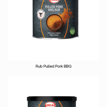
Rub Pulled Pork BBQ