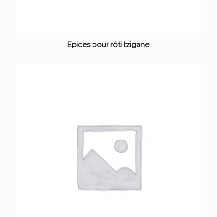
Epices pour rôti tzigane