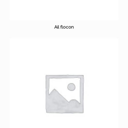
Ail flocon