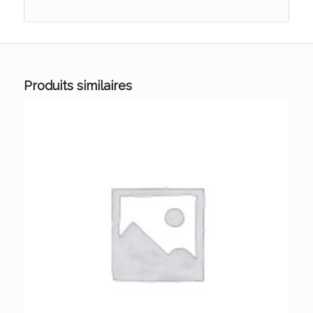
Produits similaires