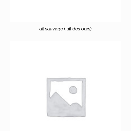
ail sauvage ( ail des ours)