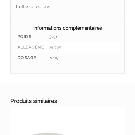
Truffes et épices
Informations complémentaires
POIDS
3 kg
ALLERGÈNE
Aucun
DOSAGE
100g
Produits similaires