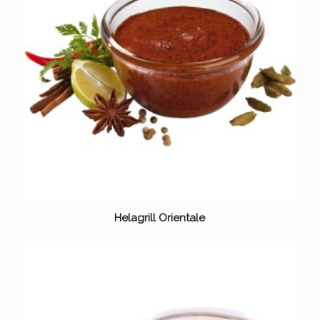
Helagrill Orientale