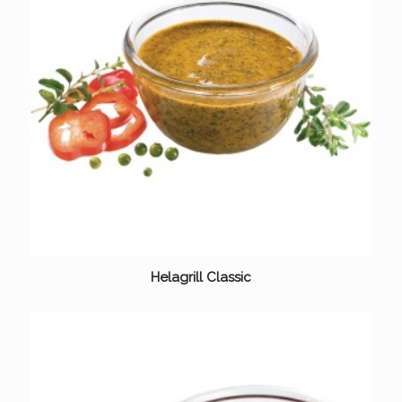
Helagrill Classic