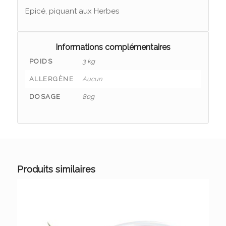
Epicé, piquant aux Herbes
Informations complémentaires
POIDS
3 kg
ALLERGÈNE
Aucun
DOSAGE
80g
Produits similaires