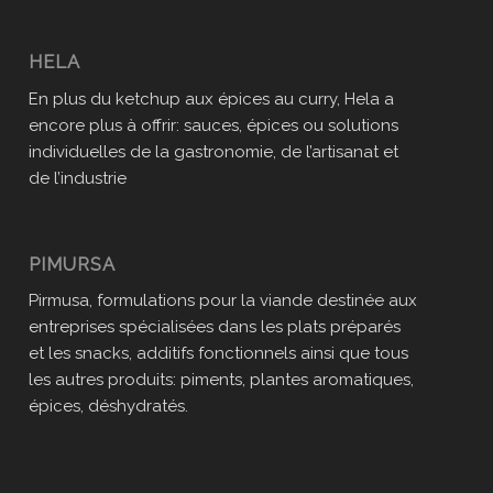
HELA
En plus du ketchup aux épices au curry, Hela a
encore plus à offrir: sauces, épices ou solutions
individuelles de la gastronomie, de l’artisanat et
de l’industrie
PIMURSA
Pirmusa, formulations pour la viande destinée aux
entreprises spécialisées dans les plats préparés
et les snacks, additifs fonctionnels ainsi que tous
les autres produits: piments, plantes aromatiques,
épices, déshydratés.