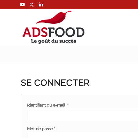
SE CONNECTER
Identifiant ou e-mail
*
Mot de passe
*