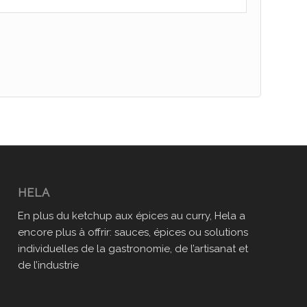
HELA
En plus du ketchup aux épices au curry, Hela a
encore plus à offrir: sauces, épices ou solutions
individuelles de la gastronomie, de l’artisanat et
de l’industrie